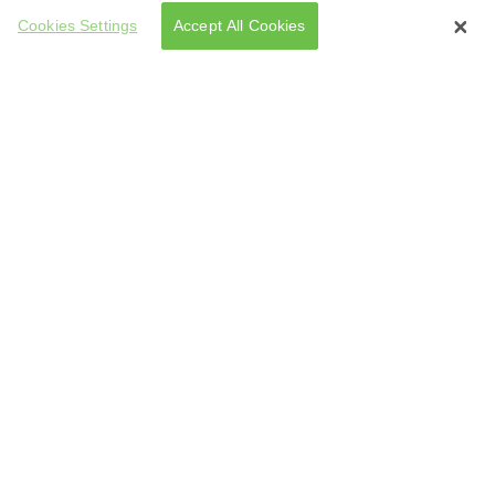
Cookies Settings
Accept All Cookies